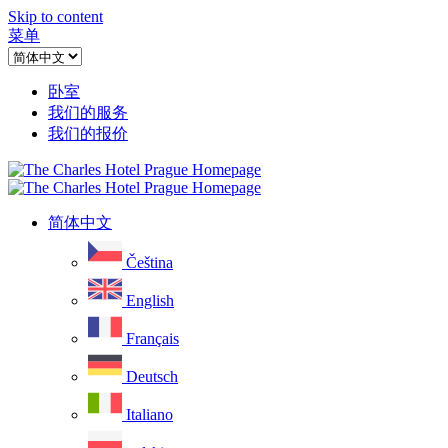
Skip to content
菜单
卧室
我们的服务
我们的报价
简体中文
Čeština
English
Français
Deutsch
Italiano